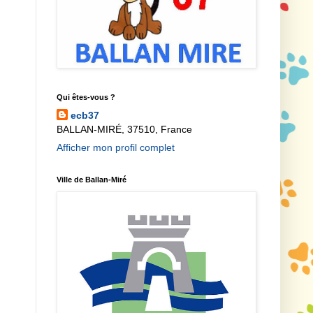
Qui êtes-vous ?
ecb37
BALLAN-MIRÉ, 37510, France
Afficher mon profil complet
Ville de Ballan-Miré