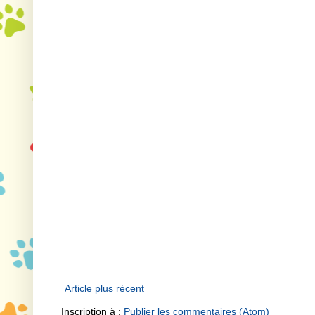
Article plus récent
Inscription à :
Publier les commentaires (Atom)