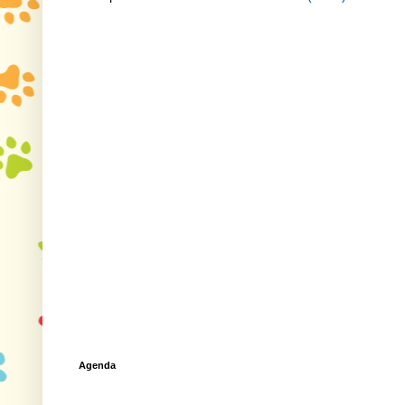
Agenda