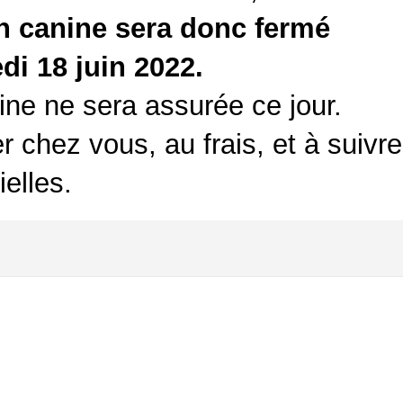
on canine sera donc fermé
di 18 juin 2022.
ine ne sera assurée ce jour.
r chez vous, au frais, et à suivre
elles.