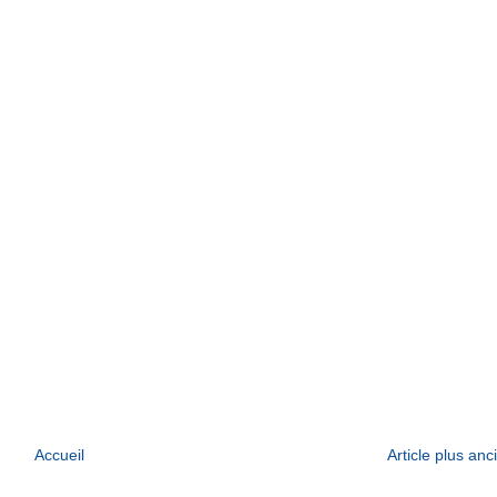
Accueil
Article plus anc