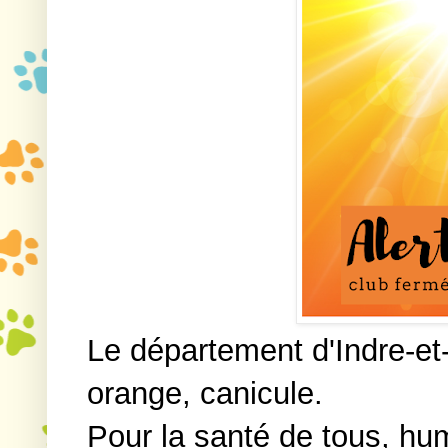
Le département d'Indre-et-
orange, canicule.
Pour la santé de tous, h