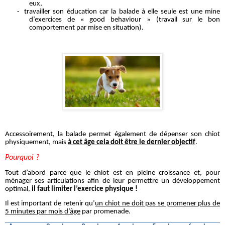
eux,
-
travailler son éducation car la balade à elle seule est une mine
d’exercices de « good behaviour » (travail sur le bon
comportement par mise en situation).
Accessoirement, la balade permet également de dépenser son chiot
physiquement, mais
à cet âge cela doit être le dernier objectif
.
Pourquoi ?
Tout d’abord parce que le chiot est en pleine croissance et, pour
ménager ses articulations afin de leur permettre un développement
optimal,
il faut limiter l’exercice physique !
Il est important de retenir qu’
un chiot ne doit pas se promener plus de
5 minutes par mois d’âge
par promenade.