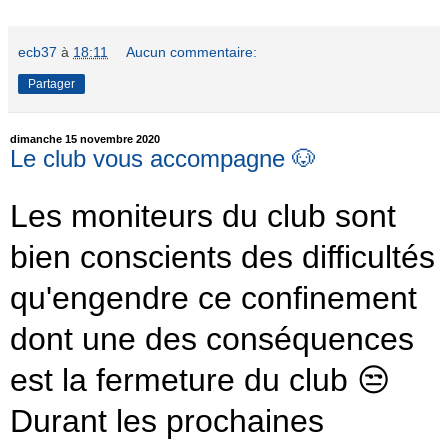
ecb37
à
18:11
Aucun commentaire:
Partager
dimanche 15 novembre 2020
Le club vous accompagne 🐶
Les moniteurs du club sont
bien conscients des difficultés
qu'engendre ce confinement
dont une des conséquences
est la fermeture du club 😒
Durant les prochaines