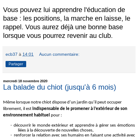
Vous pouvez lui apprendre l'éducation de
base : les positions, la marche en laisse, le
rappel. Vous aurez déjà une bonne base
lorsque vous pourrez revenir au club.
ecb37
à
14:01
Aucun commentaire:
Partager
mercredi 18 novembre 2020
La balade du chiot (jusqu'à 6 mois)
Même lorsque notre chiot dispose d’un jardin qu’il peut occuper
librement, il est
indispensable de le promener à l’extérieur de son
environnement habituel
pour :
- découvrir le monde extérieur et apprendre à gérer ses émotions
liées à la découverte de nouvelles choses,
-
renforcer la relation avec ses humains en faisant une activité avec