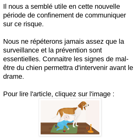
Il nous a semblé utile en cette nouvelle
période de confinement de communiquer
sur ce risque.
Nous ne répéterons jamais assez que la
surveillance et la prévention sont
essentielles. Connaitre les signes de mal-
être du chien permettra d'intervenir avant le
drame.
Pour lire l'article, cliquez sur l'image :