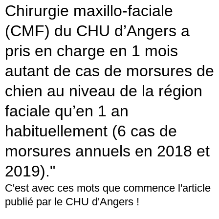
Chirurgie maxillo-faciale
(CMF) du CHU d’Angers a
pris en charge en 1 mois
autant de cas de morsures de
chien au niveau de la région
faciale qu’en 1 an
habituellement (6 cas de
morsures annuels en 2018 et
2019)."
C'est avec ces mots que commence l'article
publié par le CHU d'Angers !