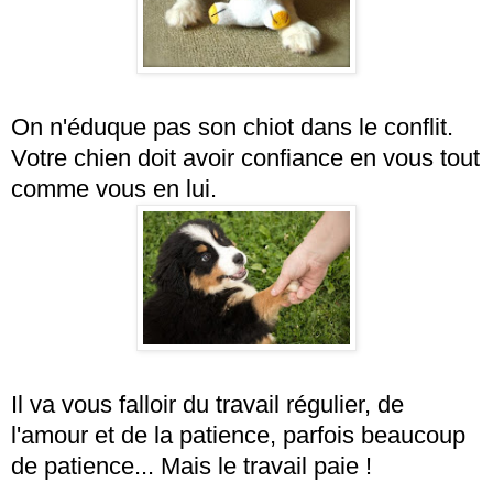
On n'éduque pas son chiot dans le conflit.
Votre chien doit avoir confiance en vous tout
comme vous en lui.
Il va vous falloir du travail régulier, de
l'amour et de la patience, parfois beaucoup
de patience... Mais le travail paie !