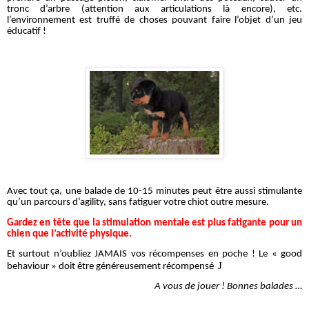
tronc d’arbre (attention aux articulations là encore), etc.
l’environnement est truffé de choses pouvant faire l’objet d’un jeu
éducatif !
Avec tout ça, une balade de 10-15 minutes peut être aussi stimulante
qu’un parcours d’agility, sans fatiguer votre chiot outre mesure.
Gardez en tête que la stimulation mentale est plus fatigante pour un
chien que l’activité physique.
Et surtout n’oubliez JAMAIS vos récompenses en poche ! Le « good
J
behaviour » doit être généreusement récompensé
A vous de jouer ! Bonnes balades …