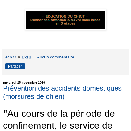
ecb37
à
15:01
Aucun commentaire:
Partager
mercredi 25 novembre 2020
Prévention des accidents domestiques
(morsures de chien)
"
Au cours de la période de
confinement, le service de