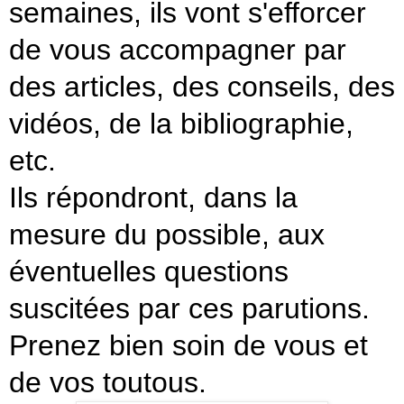
semaines, ils vont s'efforcer
de vous accompagner par
des articles, des conseils, des
vidéos, de la bibliographie,
etc.
Ils répondront, dans la
mesure du possible, aux
éventuelles questions
suscitées par ces parutions.
Prenez bien soin de vous et
de vos toutous.