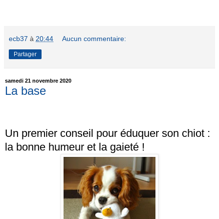
ecb37
à
20:44
Aucun commentaire:
Partager
samedi 21 novembre 2020
La base
Un premier conseil pour éduquer son chiot :
la bonne humeur et la gaieté !