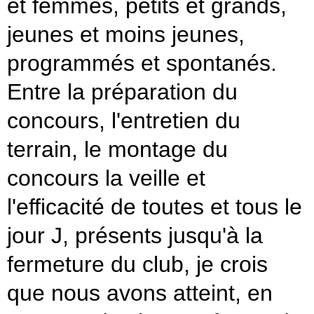
et femmes, petits et grands,
jeunes et moins jeunes,
programmés et spontanés.
Entre la préparation du
concours, l'entretien du
terrain, le montage du
concours la veille et
l'efficacité de toutes et tous le
jour J, présents
jusqu'à
la
fermeture du club, je crois
que nous avons atteint, en