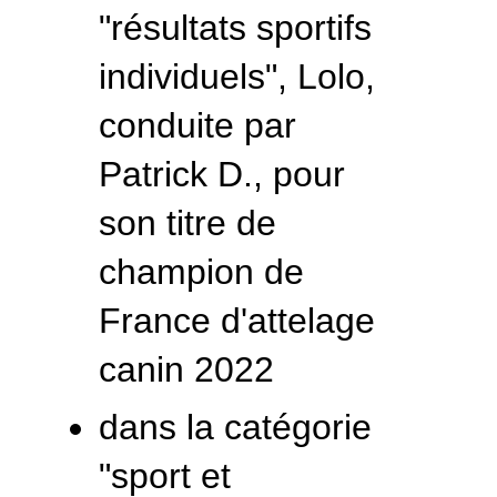
"résultats sportifs
individuels", Lolo,
conduite par
Patrick D., pour
son titre de
champion de
France d'attelage
canin 2022
dans la catégorie
"sport et