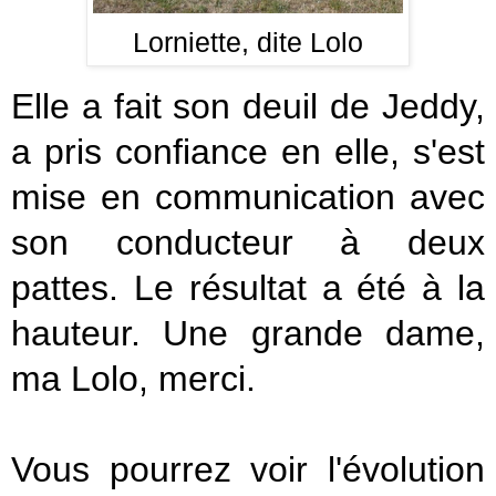
Lorniette, dite Lolo
Elle a fait son deuil de Jeddy,
a pris confiance en elle, s'est
mise en communication avec
son conducteur à deux
pattes. Le résultat a été à la
hauteur. Une grande dame,
ma Lolo, merci.
Vous pourrez voir l'évolution