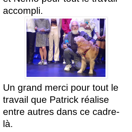
accompli.
Un grand merci pour tout le
travail que Patrick réalise
entre autres dans ce cadre-
là.