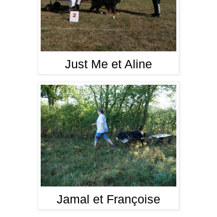
Just Me et Aline
Jamal et Françoise