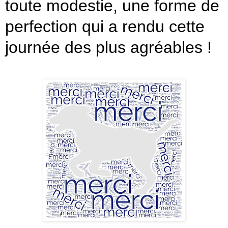
toute modestie, une forme de
perfection qui a rendu cette
journée des plus agréables !