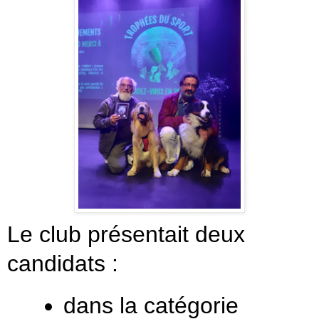
Le club présentait deux
candidats :
dans la catégorie