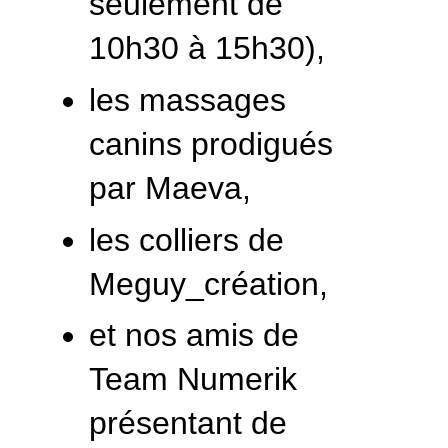
seulement de
10h30 à 15h30),
les massages
canins prodigués
par Maeva,
les colliers de
Meguy_création,
et nos amis de
Team Numerik
présentant de