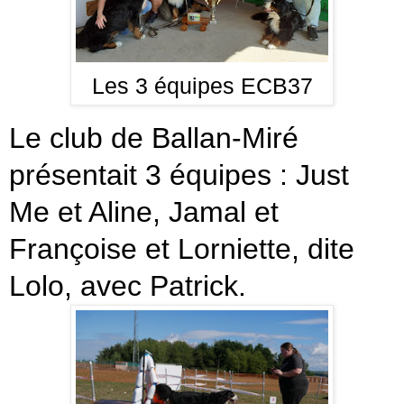
Les 3 équipes ECB37
Le club de Ballan-Miré
présentait 3 équipes : Just
Me et Aline, Jamal et
Françoise et Lorniette, dite
Lolo, avec Patrick.