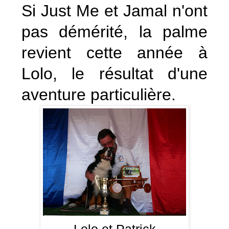
Si Just Me et Jamal n'ont
pas démérité, la palme
revient cette année à
Lolo, le résultat d'une
aventure particulière.