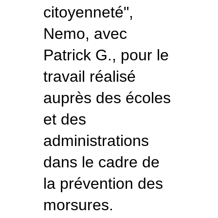
citoyenneté",
Nemo, avec
Patrick G., pour le
travail réalisé
auprès des écoles
et des
administrations
dans le cadre de
la prévention des
morsures.