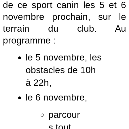
de ce sport canin les 5 et 6
novembre prochain, sur le
terrain du club. Au
programme :
le 5 novembre, les
obstacles de 10h
à 22h,
le 6 novembre,
parcour
s tout