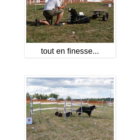
tout en finesse...