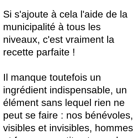
Si s'ajoute à cela l'aide de la
municipalité à tous les
niveaux, c'est vraiment la
recette parfaite !
Il manque toutefois un
ingrédient indispensable, un
élément sans lequel rien ne
peut se faire : nos bénévoles,
visibles et invisibles, hommes