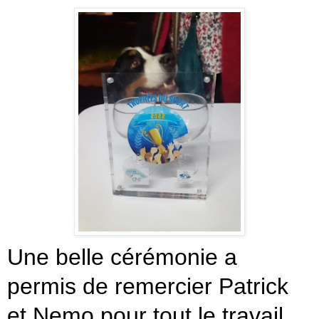
Une belle cérémonie a
permis de remercier Patrick
et Nemo pour tout le travail