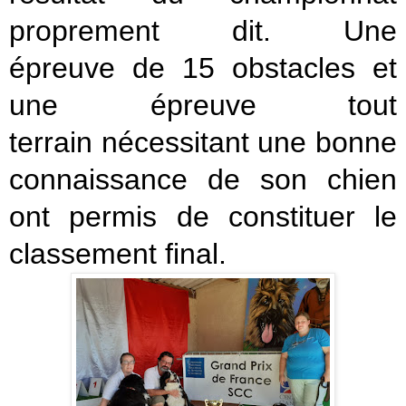
proprement dit. Une
épreuve de 15 obstacles et
une épreuve tout
terrain nécessitant une bonne
connaissance de son chien
ont permis de constituer le
classement final.