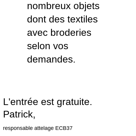
nombreux objets
dont des textiles
avec broderies
selon vos
demandes.
L'entrée est gratuite.
Patrick,
responsable attelage ECB37