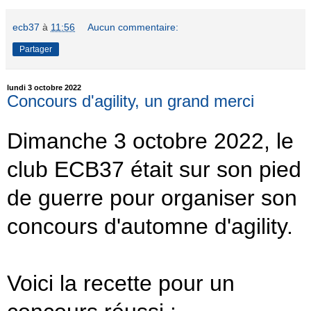
ecb37
à
11:56
Aucun commentaire:
Partager
lundi 3 octobre 2022
Concours d'agility, un grand merci
Dimanche 3 octobre 2022, le
club ECB37 était sur son pied
de guerre pour organiser son
concours d'automne d'agility.
Voici la recette pour un