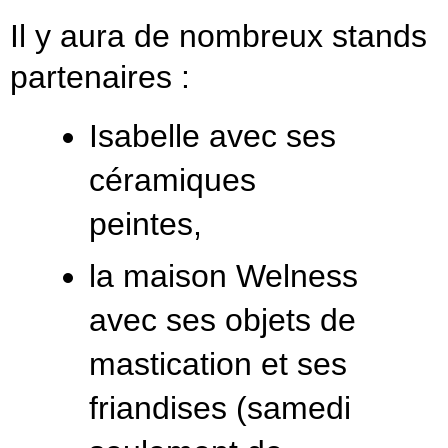
Il y aura de nombreux stands
partenaires
:
Isabelle avec ses
céramiques
peintes,
la maison Welness
avec ses objets de
mastication et ses
friandises (samedi