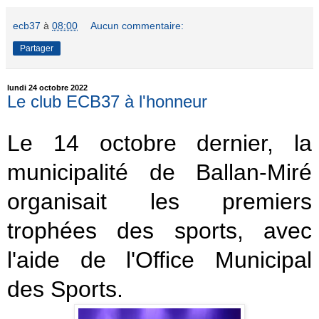
ecb37
à
08:00
Aucun commentaire:
Partager
lundi 24 octobre 2022
Le club ECB37 à l'honneur
Le 14 octobre dernier, la
municipalité de Ballan-Miré
organisait les premiers
trophées des sports, avec
l'aide de l'Office Municipal
des Sports.