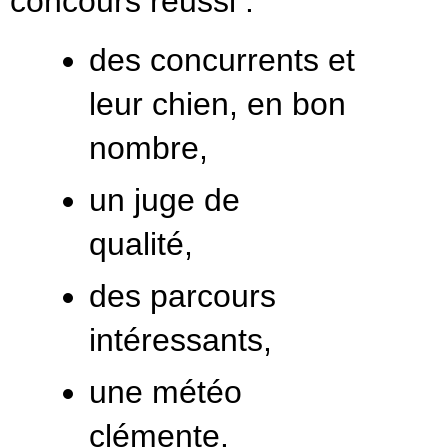
concours réussi :
des concurrents et
leur chien, en bon
nombre,
un juge de
qualité,
des parcours
intéressants,
une météo
clémente.