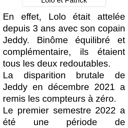
Lolo et Patrick
En effet, Lolo était attelée
depuis 3 ans avec son copain
Jeddy. Binôme équilibré et
complémentaire, ils étaient
tous les deux redoutables.
La disparition brutale de
Jeddy en décembre 2021 a
remis les compteurs à zéro.
Le premier semestre 2022 a
été une période de