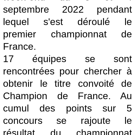
septembre 2022 pendant
lequel s'est déroulé le
premier championnat de
France.
17 équipes se sont
rencontrées pour chercher à
obtenir
le titre convoité de
Champion de
France. Au
cumul des points sur 5
concours se rajoute le
résultat du championnat