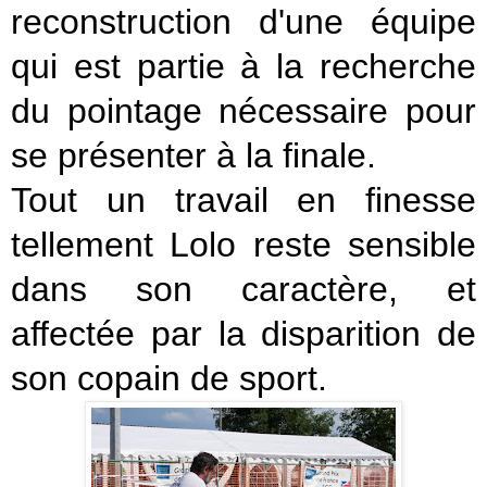
reconstruction d'une équipe
qui est partie à la recherche
du pointage nécessaire pour
se présenter à la finale.
Tout un travail en finesse
tellement Lolo reste sensible
dans son caractère, et
affectée par la disparition de
son copain de sport.