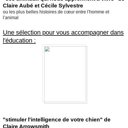
Claire Aubé et Cécile Sylvestre
ou les plus belles histoires de cœur entre l'homme et
l'animal
Une sélection pour vous accompagner dans
l'éducation :
"stimuler l'intelligence de votre chien" de
Claire Arrowsmith