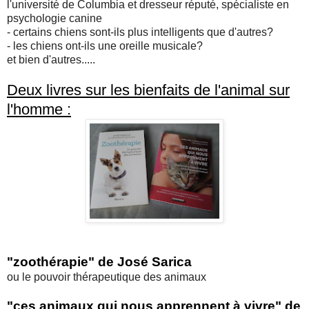
l'université de Columbia et dresseur réputé, spécialiste en
psychologie canine
- certains chiens sont-ils plus intelligents que d'autres?
- les chiens ont-ils une oreille musicale?
et bien d'autres.....
Deux livres sur les bienfaits de l'animal sur
l'homme :
"zoothérapie" de José Sarica
ou le pouvoir thérapeutique des animaux
"ces animaux qui nous apprennent à vivre" de