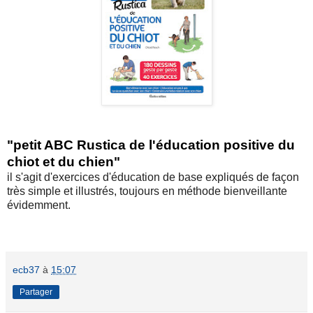
"petit ABC Rustica de l'éducation positive du
chiot et du chien"
il s'agit d'exercices d'éducation de base expliqués de façon
très simple et illustrés, toujours en méthode bienveillante
évidemment.
ecb37
à
15:07
Partager