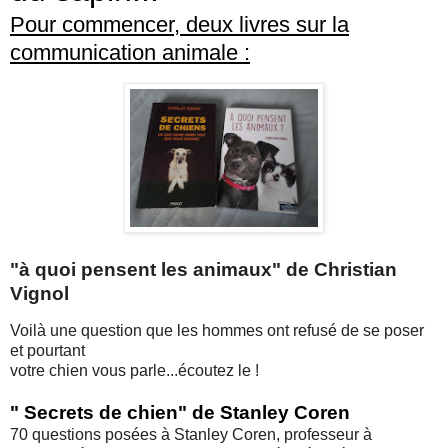
Pour commencer, deux livres sur la
communication animale :
"à quoi pensent les animaux" de Christian
Vignol
Voilà une question que les hommes ont refusé de se poser
et pourtant
votre chien vous parle...écoutez le !
" Secrets de chien" de Stanley Coren
70 questions posées à Stanley Coren, professeur à