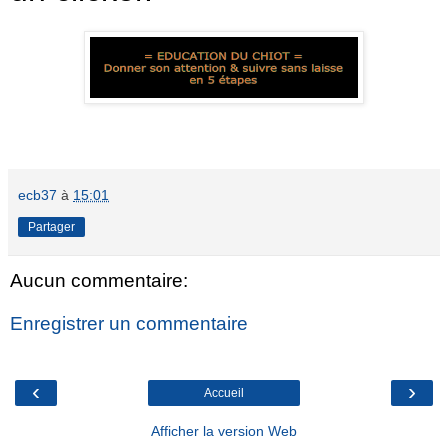
ecb37
à
15:01
Partager
Aucun commentaire:
Enregistrer un commentaire
‹
›
Accueil
Afficher la version Web