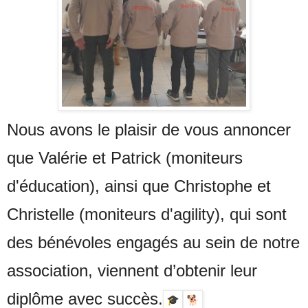
Nous avons le plaisir de vous annoncer
que Valérie et Patrick (moniteurs
d'éducation), ainsi que Christophe et
Christelle (moniteurs d'agility), qui sont
des bénévoles engagés au sein de notre
association, viennent d’obtenir leur
diplôme avec succès.