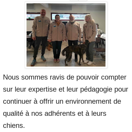
Nous sommes ravis de pouvoir compter
sur leur expertise et leur pédagogie pour
continuer à offrir un environnement de
qualité à nos adhérents et à leurs
chiens.