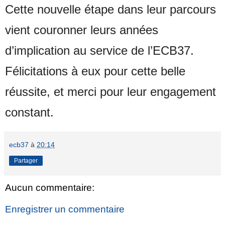
Cette nouvelle étape dans leur parcours
vient couronner leurs années
d’implication au service de l’ECB37.
Félicitations à eux pour cette belle
réussite, et merci pour leur engagement
constant.
ecb37
à
20:14
Partager
Aucun commentaire:
Enregistrer un commentaire