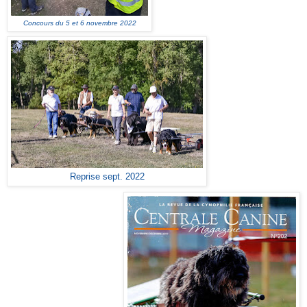
Concours du 5 et 6 novembre 2022
Reprise sept. 2022