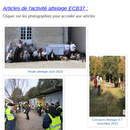
Articles de l'activité attelage ECB37 :
Cliquer sur les photographies pour accéder aux articles
Finale attelage août 2023
Concours Attelage 6-7
novembre 2021