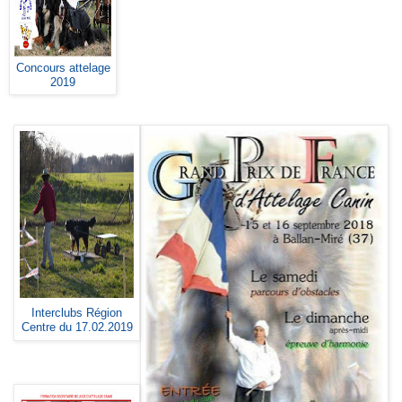
Concours attelage
2019
Interclubs Région
Centre du 17.02.2019