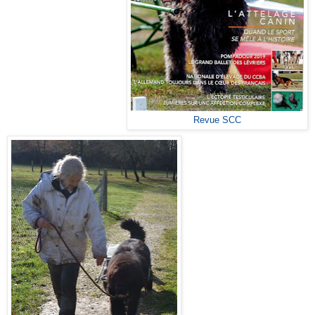
Revue SCC