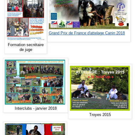
Grand Prix de France d'attelage Canin 2018
Formation secrétaire
de juge
Interclubs - janvier 2018
Troyes 2015