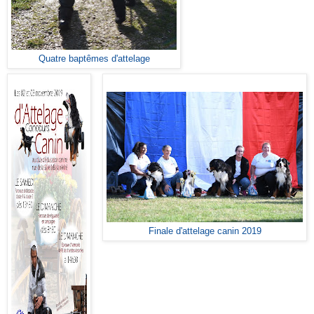
Quatre baptêmes d'attelage
Finale d'attelage canin 2019